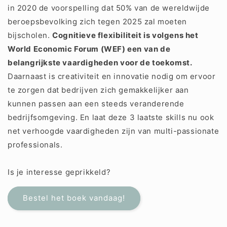
in 2020 de voorspelling dat 50% van de wereldwijde
beroepsbevolking zich tegen 2025 zal moeten
bijscholen.
Cognitieve flexibiliteit is volgens het
World Economic Forum (WEF) een van de
belangrijkste vaardigheden voor de toekomst.
Daarnaast is creativiteit en innovatie nodig om ervoor
te zorgen dat bedrijven zich gemakkelijker aan
kunnen passen aan een steeds veranderende
bedrijfsomgeving. En laat deze 3 laatste skills nu ook
net verhoogde vaardigheden zijn van multi-passionate
professionals.
Is je interesse geprikkeld?
Bestel het boek vandaag!