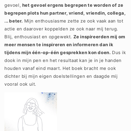
gevoel,
het gevoel ergens begrepen te worden of ze
begrepen plots hun partner, vriend, vriendin, collega,
... beter.
Mijn enthousiasme zette ze ook vaak aan tot
actie en daarover koppelden ze ook naar mij terug.
Blij, enthousiast en opgewekt.
Ze inspireerden mij om
meer mensen te inspireren en informeren dan ik
tijdens mijn één-op-één gesprekken kon doen.
Dus ik
dook in mijn pen en het resultaat kan je in je handen
houden vanaf eind maart. Het boek bracht me ook
dichter bij mijn eigen doelstellingen en daagde mij
vooral ook uit.