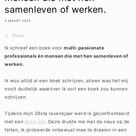
samenleven of werken.
3 MAART 2023
Share
Ik schreef een boek voor
multi-passionate
professionals én mensen die met hen samenleven of
werken.
Ik wou altijd al een boek schrijven, alleen was het mij
nooit duidelijk waarover ik ooit een boek zou kunnen
schrijven.
Tijdens mijn 29ste levensjaar werd ik geconfronteerd
met een
burn-out
. Deze drukte me met de neus op de
feiten, ik probeerde onbewust mee te draaien in een