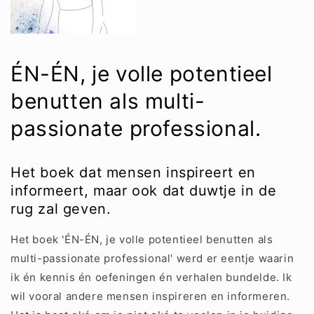
ÉN-ÉN, je volle potentieel
benutten als multi-
passionate professional.
Het boek dat mensen inspireert en
informeert, maar ook dat duwtje in de
rug zal geven.
Het boek 'ÉN-ÉN, je volle potentieel benutten als
multi-passionate professional' werd er eentje waarin
ik én kennis én oefeningen én verhalen bundelde. Ik
wil vooral andere mensen inspireren en informeren.