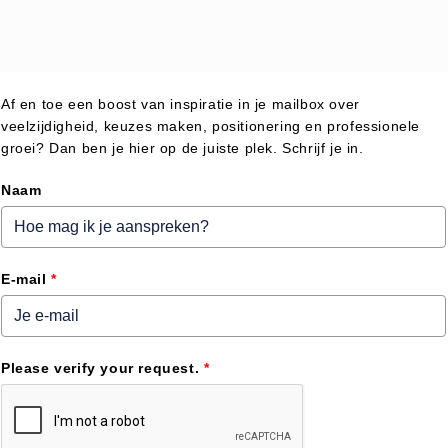
Af en toe een boost van inspiratie in je mailbox over
veelzijdigheid, keuzes maken, positionering en professionele
groei? Dan ben je hier op de juiste plek. Schrijf je in.
Naam
E-mail
*
Please verify your request.
*