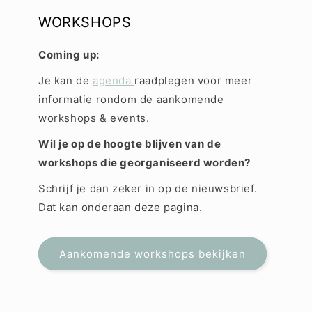
WORKSHOPS
Coming up:
Je kan de
agenda
raadplegen voor meer
informatie rondom de aankomende
workshops & events.
Wil je op de hoogte blijven van de
workshops die georganiseerd worden?
Schrijf je dan zeker in op de nieuwsbrief.
Dat kan onderaan deze pagina.
Aankomende workshops bekijken