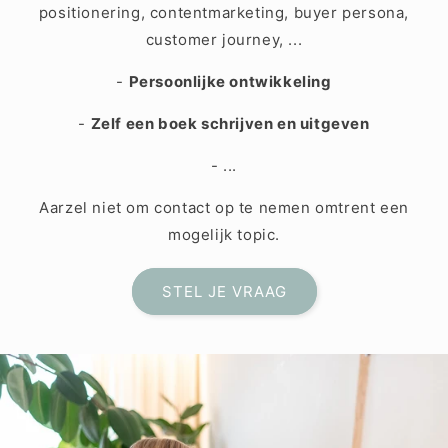
positionering, contentmarketing, buyer persona,
customer journey, ...
-
Persoonlijke ontwikkeling
-
Zelf een boek schrijven en uitgeven
- ...
Aarzel niet om contact op te nemen omtrent een
mogelijk topic.
STEL JE VRAAG