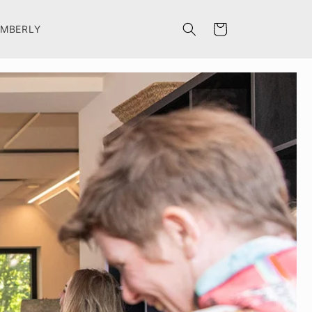
Winkelwagen
IMBERLY