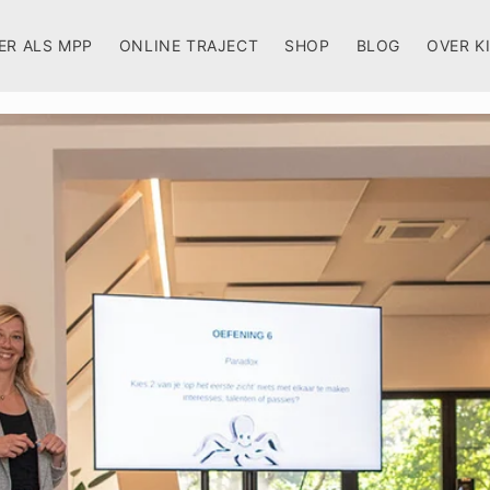
ER ALS MPP
ONLINE TRAJECT
SHOP
BLOG
OVER K